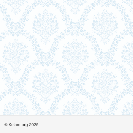
© Kelam.org 2025