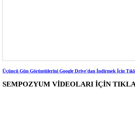
Üçüncü Gün Görüntülerini Google Drive'dan İndirmek İçin Tıkl
SEMPOZYUM VİDEOLARI İÇİN TIKLA