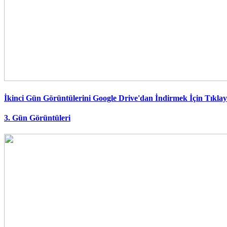
İkinci Gün Görüntülerini Google Drive'dan İndirmek İçin Tıklay
3. Gün Görüntüleri