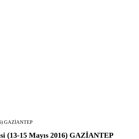
 2016) GAZİANTEP
ltesi (13-15 Mayıs 2016) GAZİANTEP