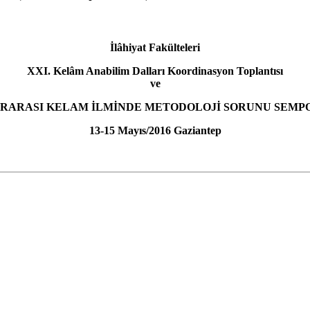
İlâhiyat Fakülteleri
XXI. Kelâm Anabilim Dalları Koordinasyon Toplantısı
ve
RARASI KELAM İLMİNDE METODOLOJİ SORUNU SEM
13-15 Mayıs/2016 Gaziantep