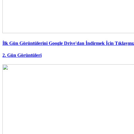
İlk Gün Görüntülerini Google Drive'dan İndirmek İçin Tıklayını
2. Gün Görüntüleri