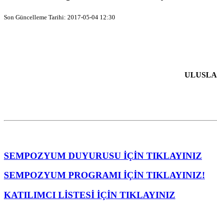
Son Güncelleme Tarihi: 2017-05-04 12:30
ULUSLA
SEMPOZYUM DUYURUSU İÇİN TIKLAYINIZ
SEMPOZYUM PROGRAMI İÇİN TIKLAYINIZ!
KATILIMCI LİSTESİ İÇİN TIKLAYINIZ