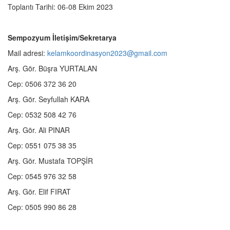
Toplantı Tarihi: 06-08 Ekim 2023
Sempozyum İletişim/Sekretarya
Mail adresi:
kelamkoordinasyon2023@gmail.com
Arş. Gör. Büşra YURTALAN
Cep: 0506 372 36 20
Arş. Gör. Seyfullah KARA
Cep: 0532 508 42 76
Arş. Gör. Ali PINAR
Cep: 0551 075 38 35
Arş. Gör. Mustafa TOPŞİR
Cep: 0545 976 32 58
Arş. Gör. Elif FIRAT
Cep: 0505 990 86 28