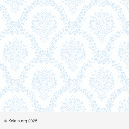
© Kelam.org 2025